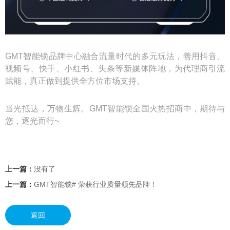
GMT智能锁品牌中心融合流量时代的多元玩法，善用抖音、
视频号、快手、小红书、头条等新媒体阵地，为代理商引流
赋能，真正做到提供全方位市场支持。
当光抵达，万物生辉。GMT智能锁全国火热招商中，期待与
您，逐光而行~
上一篇：
没有了
上一篇：
GMT智能锁# 荣获行业质量领先品牌！
返回