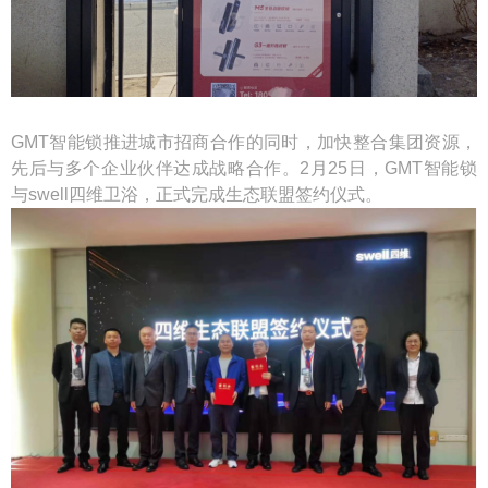
GMT智能锁推进城市招商合作的同时，加快整合集团资源，
先后与多个企业伙伴达成战略合作。2月25日，GMT智能锁
与swell四维卫浴，正式完成生态联盟签约仪式。