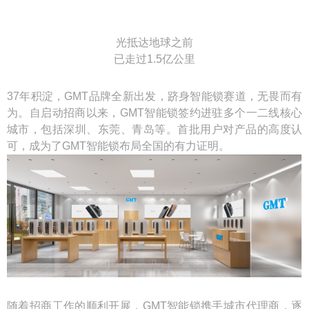
光抵达地球之前
已走过1.5亿公里
37年积淀，GMT品牌全新出发，跻身智能锁赛道，无畏而有
为。自启动招商以来，GMT智能锁签约进驻多个一二线核心
城市，包括深圳、东莞、青岛等。首批用户对产品的高度认
可，成为了GMT智能锁布局全国的有力证明。
随着招商工作的顺利开展，GMT智能锁携手城市代理商，逐