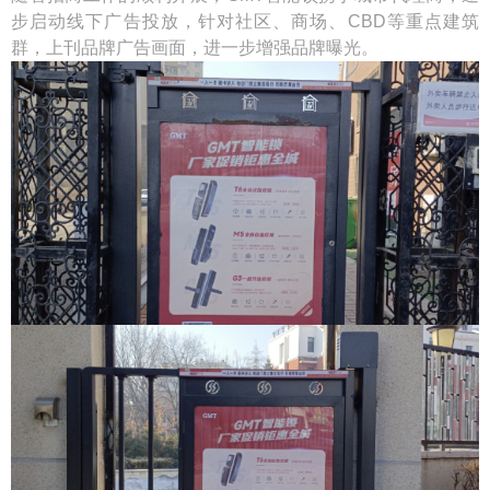
步启动线下广告投放，针对社区、商场、CBD等重点建筑
群，上刊品牌广告画面，进一步增强品牌曝光。